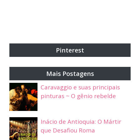
Pinterest
Mais Postagens
Caravaggio e suas principais
pinturas ~ O gênio rebelde
Inácio de Antioquia: O Mártir
que Desafiou Roma