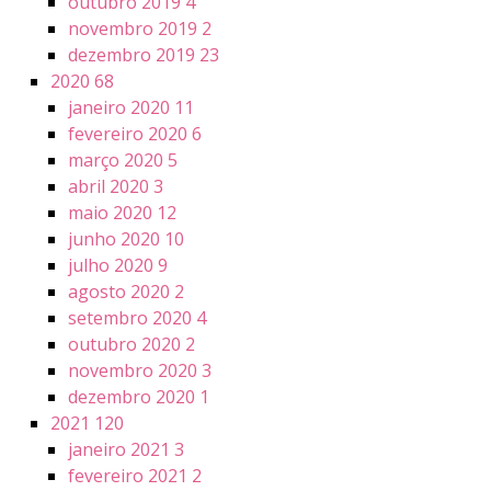
outubro 2019
4
novembro 2019
2
dezembro 2019
23
2020
68
janeiro 2020
11
fevereiro 2020
6
março 2020
5
abril 2020
3
maio 2020
12
junho 2020
10
julho 2020
9
agosto 2020
2
setembro 2020
4
outubro 2020
2
novembro 2020
3
dezembro 2020
1
2021
120
janeiro 2021
3
fevereiro 2021
2