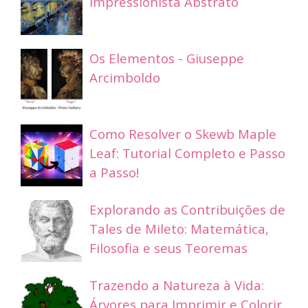
Impressionista Abstrato
Os Elementos - Giuseppe
Arcimboldo
Como Resolver o Skewb Maple
Leaf: Tutorial Completo e Passo
a Passo!
Explorando as Contribuições de
Tales de Mileto: Matemática,
Filosofia e seus Teoremas
Trazendo a Natureza à Vida:
Árvores para Imprimir e Colorir