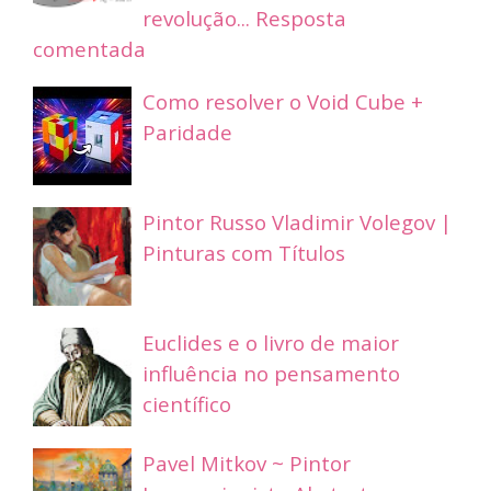
revolução... Resposta
comentada
Como resolver o Void Cube +
Paridade
Pintor Russo Vladimir Volegov |
Pinturas com Títulos
Euclides e o livro de maior
influência no pensamento
científico
Pavel Mitkov ~ Pintor