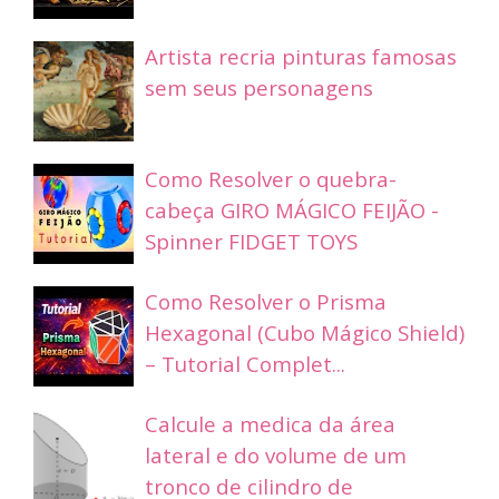
Artista recria pinturas famosas
sem seus personagens
Como Resolver o quebra-
cabeça GIRO MÁGICO FEIJÃO -
Spinner FIDGET TOYS
Como Resolver o Prisma
Hexagonal (Cubo Mágico Shield)
– Tutorial Complet...
Calcule a medica da área
lateral e do volume de um
tronco de cilindro de