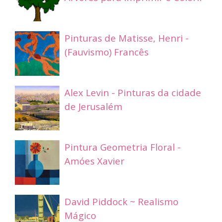
Pinturas de Matisse, Henri -
(Fauvismo) Francês
Alex Levin - Pinturas da cidade
de Jerusalém
Pintura Geometria Floral -
Amóes Xavier
David Piddock ~ Realismo
Mágico