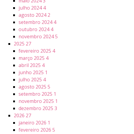
maio 2024
3
julho 2024
4
agosto 2024
2
setembro 2024
4
outubro 2024
4
novembro 2024
5
2025
27
fevereiro 2025
4
março 2025
4
abril 2025
4
junho 2025
1
julho 2025
4
agosto 2025
5
setembro 2025
1
novembro 2025
1
dezembro 2025
3
2026
27
janeiro 2026
1
fevereiro 2026
5