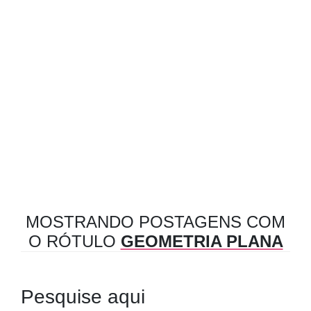
MOSTRANDO POSTAGENS COM
O RÓTULO
GEOMETRIA PLANA
Pesquise aqui