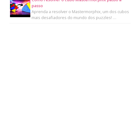
passo
Aprenda a resolver o Mastermorphix, um dos cubos
mais desafiadores do mundo dos puzzles! …