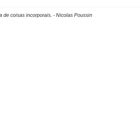
a de coisas incorporais. - Nicolas Poussin