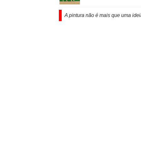
A pintura não é mais que uma idei