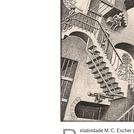
elatividade M. C. Escher 