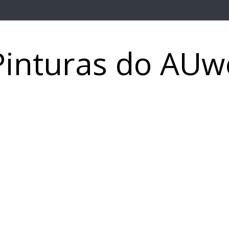
Pinturas do AUw