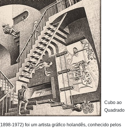
Cubo ao
Quadrado
(1898-1972) foi um artista gráfico holandês, conhecido pelos