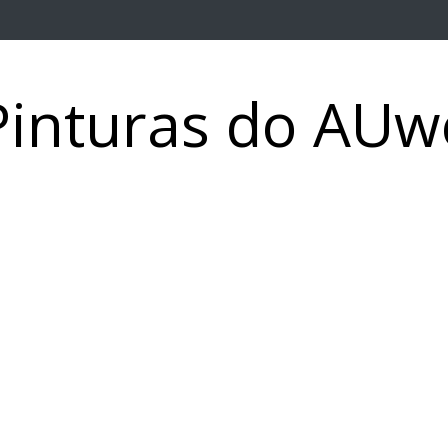
Pinturas do AUw