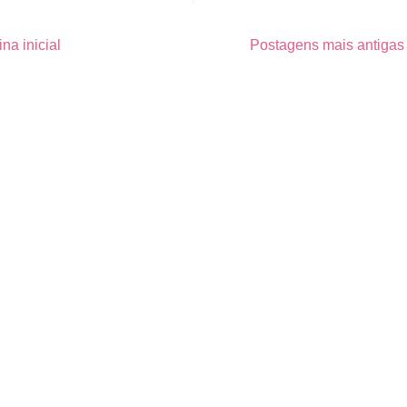
na inicial
Postagens mais antiga