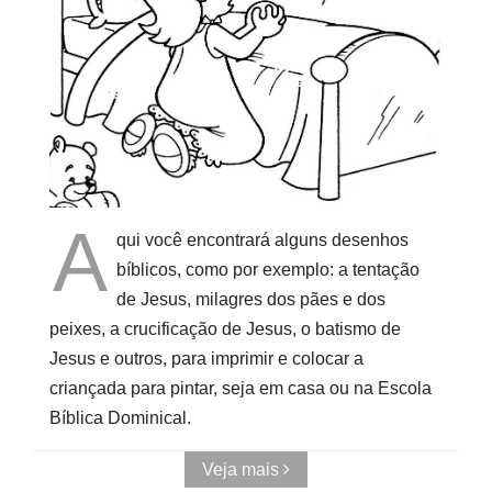
Pinturas
do
AUwe
A
qui você encontrará alguns desenhos
bíblicos, como por exemplo: a tentação
de Jesus, milagres dos pães e dos
peixes, a crucificação de Jesus, o batismo de
Jesus e outros, para imprimir e colocar a
criançada para pintar, seja em casa ou na Escola
Bíblica Dominical.
Veja mais