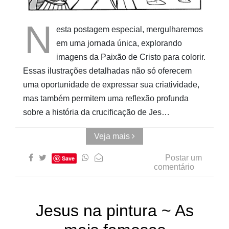
AUwe
N
esta postagem especial, mergulharemos
em uma jornada única, explorando
imagens da Paixão de Cristo para colorir.
Essas ilustrações detalhadas não só oferecem
uma oportunidade de expressar sua criatividade,
mas também permitem uma reflexão profunda
sobre a história da crucificação de Jes…
Veja mais
Postar um
Save
comentário
Jesus na pintura ~ As