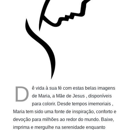
Pinturas
do
AUwe
D
ê vida à sua fé com estas belas imagens
de Maria, a Mãe de Jesus , disponíveis
para colorir. Desde tempos imemoriais ,
Maria tem sido uma fonte de inspiração, conforto e
devoção para milhões ao redor do mundo. Baixe,
imprima e mergulhe na serenidade enquanto