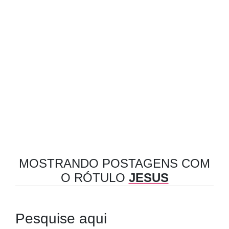
MOSTRANDO POSTAGENS COM
O RÓTULO
JESUS
Pesquise aqui