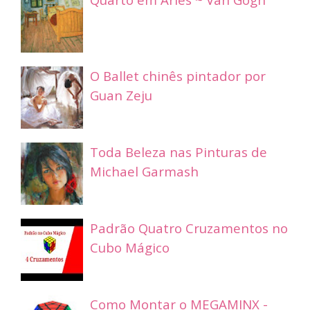
O Ballet chinês pintador por
Guan Zeju
Toda Beleza nas Pinturas de
Michael Garmash
Padrão Quatro Cruzamentos no
Cubo Mágico
Como Montar o MEGAMINX -