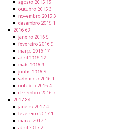
agosto 2015
15
outubro 2015
3
novembro 2015
3
dezembro 2015
1
2016
69
janeiro 2016
5
fevereiro 2016
9
março 2016
17
abril 2016
12
maio 2016
9
junho 2016
5
setembro 2016
1
outubro 2016
4
dezembro 2016
7
2017
84
janeiro 2017
4
fevereiro 2017
1
março 2017
1
abril 2017
2