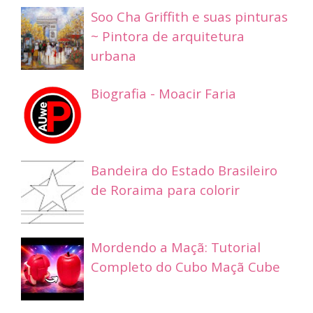
Soo Cha Griffith e suas pinturas
~ Pintora de arquitetura
urbana
Biografia - Moacir Faria
Bandeira do Estado Brasileiro
de Roraima para colorir
Mordendo a Maçã: Tutorial
Completo do Cubo Maçã Cube