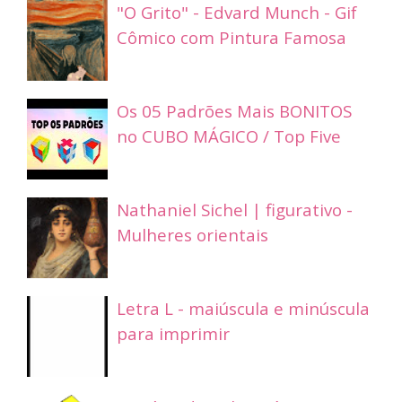
"O Grito" - Edvard Munch - Gif
Cômico com Pintura Famosa
Os 05 Padrões Mais BONITOS
no CUBO MÁGICO / Top Five
Nathaniel Sichel | figurativo -
Mulheres orientais
Letra L - maiúscula e minúscula
para imprimir