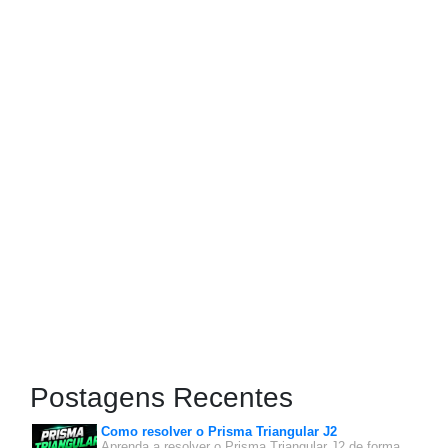
Postagens Recentes
Como resolver o Prisma Triangular J2
Aprenda a resolver o Prisma Triangular J2 de forma