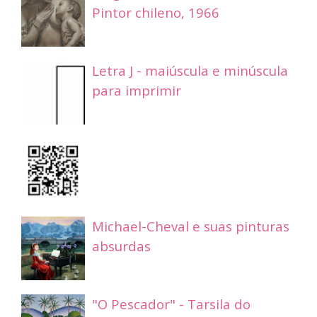
Pintor chileno, 1966
Letra J - maiúscula e minúscula
para imprimir
Michael-Cheval e suas pinturas
absurdas
"O Pescador" - Tarsila do