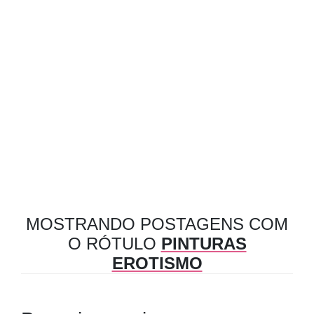
MOSTRANDO POSTAGENS COM
O RÓTULO
PINTURAS
EROTISMO