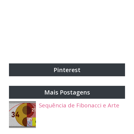
Pinterest
Mais Postagens
Sequência de Fibonacci e Arte