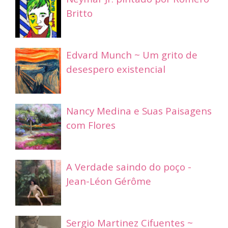
Britto
Edvard Munch ~ Um grito de
desespero existencial
Nancy Medina e Suas Paisagens
com Flores
A Verdade saindo do poço -
Jean-Léon Gérôme
Sergio Martinez Cifuentes ~