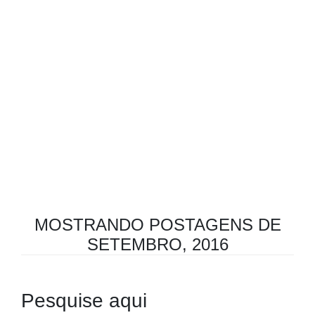
MOSTRANDO POSTAGENS DE
SETEMBRO, 2016
Pesquise aqui