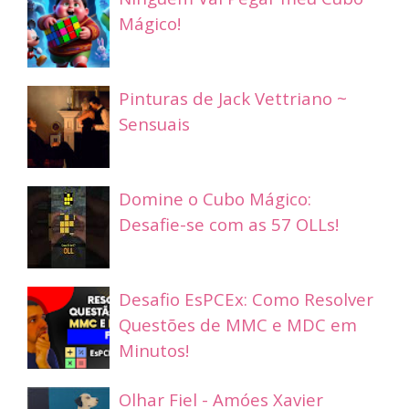
Mágico!
Pinturas de Jack Vettriano ~
Sensuais
Domine o Cubo Mágico:
Desafie-se com as 57 OLLs!
Desafio EsPCEx: Como Resolver
Questões de MMC e MDC em
Minutos!
Olhar Fiel - Amóes Xavier