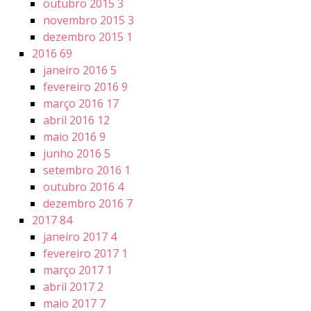
outubro 2015
3
novembro 2015
3
dezembro 2015
1
2016
69
janeiro 2016
5
fevereiro 2016
9
março 2016
17
abril 2016
12
maio 2016
9
junho 2016
5
setembro 2016
1
outubro 2016
4
dezembro 2016
7
2017
84
janeiro 2017
4
fevereiro 2017
1
março 2017
1
abril 2017
2
maio 2017
7