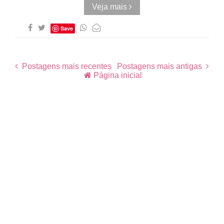
Veja mais
Save
Postagens mais recentes
Postagens mais antigas
Página inicial