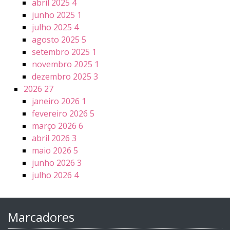
abril 2025
4
junho 2025
1
julho 2025
4
agosto 2025
5
setembro 2025
1
novembro 2025
1
dezembro 2025
3
2026
27
janeiro 2026
1
fevereiro 2026
5
março 2026
6
abril 2026
3
maio 2026
5
junho 2026
3
julho 2026
4
Marcadores