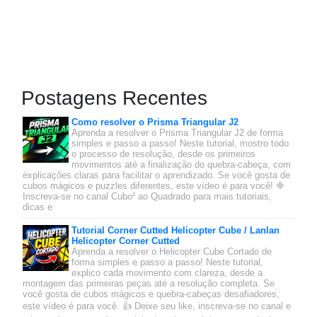
Postagens Recentes
Como resolver o Prisma Triangular J2
Aprenda a resolver o Prisma Triangular J2 de forma
simples e passo a passo! Neste tutorial, mostro todo
o processo de resolução, desde os primeiros
movimentos até a finalização do quebra-cabeça, com
explicações claras para facilitar o aprendizado. Se você gosta de
cubos mágicos e puzzles diferentes, este vídeo é para você! 🔷
Inscreva-se no canal Cubo² ao Quadrado para mais tutoriais,
dicas e
Tutorial Corner Cutted Helicopter Cube / Lanlan
Helicopter Corner Cutted
Aprenda a resolver o Helicopter Cube Cortado de
forma simples e passo a passo! Neste tutorial,
explico cada movimento com clareza, desde a
montagem das primeiras peças até a resolução completa. Se
você gosta de cubos mágicos e quebra-cabeças desafiadores,
este vídeo é para você. 👍 Deixe seu like, inscreva-se no canal e