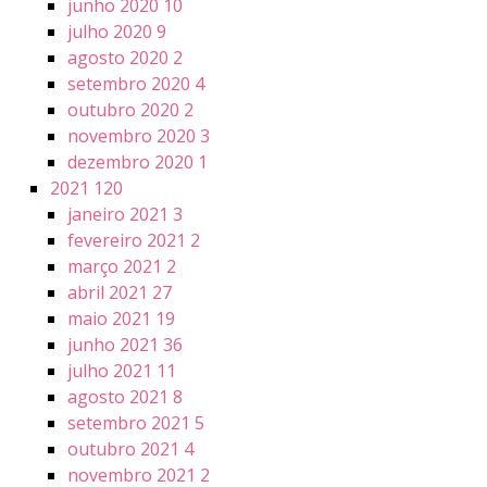
junho 2020
10
julho 2020
9
agosto 2020
2
setembro 2020
4
outubro 2020
2
novembro 2020
3
dezembro 2020
1
2021
120
janeiro 2021
3
fevereiro 2021
2
março 2021
2
abril 2021
27
maio 2021
19
junho 2021
36
julho 2021
11
agosto 2021
8
setembro 2021
5
outubro 2021
4
novembro 2021
2