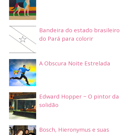
Bandeira do estado brasileiro
do Pará para colorir
A Obscura Noite Estrelada
Edward Hopper ~ O pintor da
solidão
Bosch, Hieronymus e suas