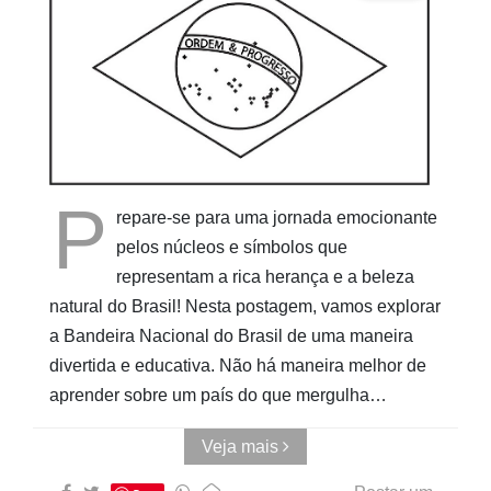
Pinturas
do
AUwe
P
repare-se para uma jornada emocionante
pelos núcleos e símbolos que
representam a rica herança e a beleza
natural do Brasil! Nesta postagem, vamos explorar
a Bandeira Nacional do Brasil de uma maneira
divertida e educativa. Não há maneira melhor de
aprender sobre um país do que mergulha…
Veja mais