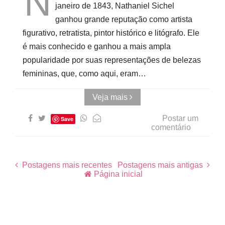
N
janeiro de 1843, Nathaniel Sichel
ganhou grande reputação como artista
figurativo, retratista, pintor histórico e litógrafo. Ele
é mais conhecido e ganhou a mais ampla
popularidade por suas representações de belezas
femininas, que, como aqui, eram…
Veja mais
Postar um
Save
comentário
Postagens mais recentes
Postagens mais antigas
Página inicial