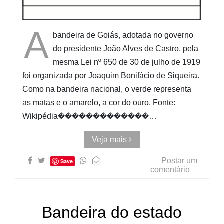
AUwe
A
bandeira de Goiás, adotada no governo
do presidente João Alves de Castro, pela
mesma Lei nº 650 de 30 de julho de 1919
foi organizada por Joaquim Bonifácio de Siqueira.
Como na bandeira nacional, o verde representa
as matas e o amarelo, a cor do ouro. Fonte:
Wikipédia�������������…
Veja mais
Postar um
Save
comentário
Bandeira do estado