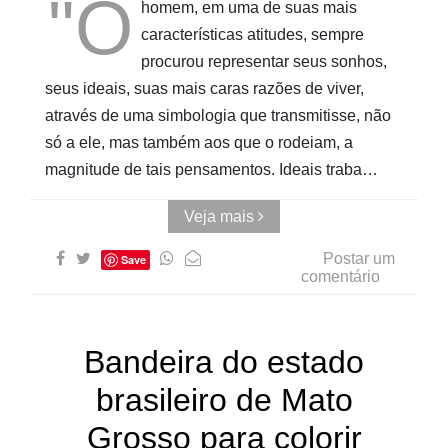
"O
homem, em uma de suas mais
características atitudes, sempre
procurou representar seus sonhos,
seus ideais, suas mais caras razões de viver,
através de uma simbologia que transmitisse, não
só a ele, mas também aos que o rodeiam, a
magnitude de tais pensamentos. Ideais traba…
Veja mais
Postar um
Save
comentário
Bandeira do estado
brasileiro de Mato
Grosso para colorir