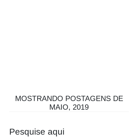
MOSTRANDO POSTAGENS DE
MAIO, 2019
Pesquise aqui