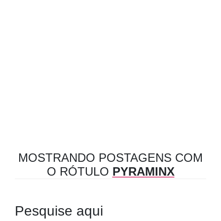
MOSTRANDO POSTAGENS COM
O RÓTULO
PYRAMINX
Pesquise aqui