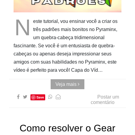
AUwe
N
este tutorial, vou ensinar você a criar os
três padrões mais bonitos no Pyraminx,
um quebra-cabeça tridimensional
fascinante. Se você é um entusiasta de quebra-
cabeças ou apenas deseja impressionar seus
amigos com suas habilidades no Pyraminx, este
vídeo é perfeito para você! Capa do Víd…
Veja mais
Postar um
Save
comentário
Como resolver o Gear