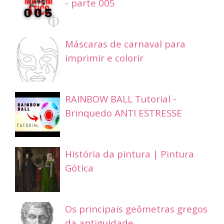
- parte 005
Máscaras de carnaval para
imprimir e colorir
RAINBOW BALL Tutorial -
Brinquedo ANTI ESTRESSE
História da pintura | Pintura
Gótica
Os principais geômetras gregos
da antiguidade