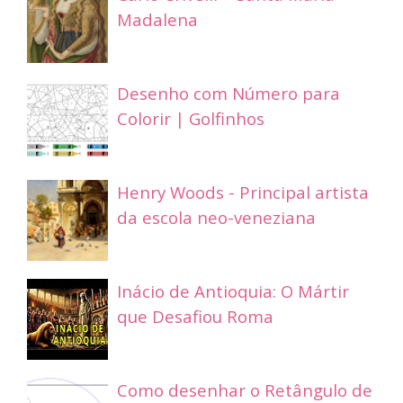
Madalena
Desenho com Número para
Colorir | Golfinhos
Henry Woods - Principal artista
da escola neo-veneziana
Inácio de Antioquia: O Mártir
que Desafiou Roma
Como desenhar o Retângulo de