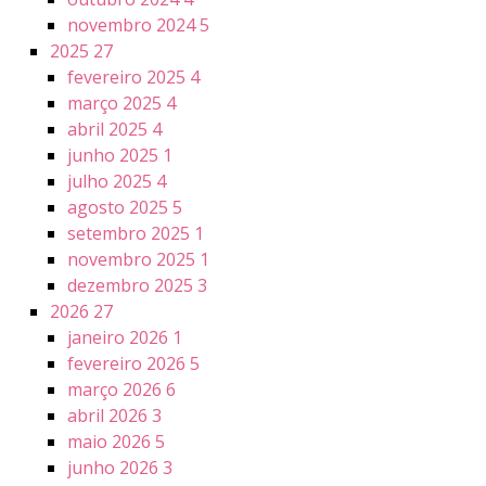
novembro 2024
5
2025
27
fevereiro 2025
4
março 2025
4
abril 2025
4
junho 2025
1
julho 2025
4
agosto 2025
5
setembro 2025
1
novembro 2025
1
dezembro 2025
3
2026
27
janeiro 2026
1
fevereiro 2026
5
março 2026
6
abril 2026
3
maio 2026
5
junho 2026
3