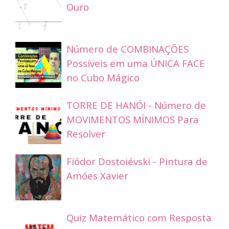
Ouro
Número de COMBINAÇÕES
Possíveis em uma ÚNICA FACE
no Cubo Mágico
TORRE DE HANÓI - Número de
MOVIMENTOS MÍNIMOS Para
Resolver
Fiódor Dostoiévski - Pintura de
Amóes Xavier
Quiz Matemático com Resposta