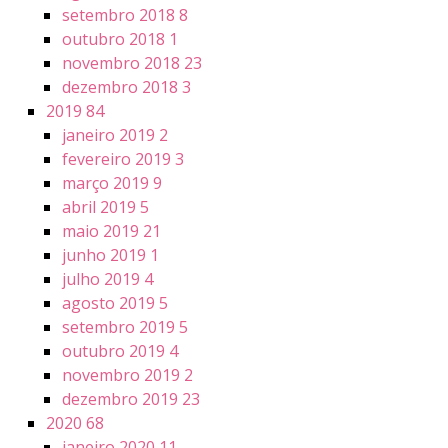
setembro 2018
8
outubro 2018
1
novembro 2018
23
dezembro 2018
3
2019
84
janeiro 2019
2
fevereiro 2019
3
março 2019
9
abril 2019
5
maio 2019
21
junho 2019
1
julho 2019
4
agosto 2019
5
setembro 2019
5
outubro 2019
4
novembro 2019
2
dezembro 2019
23
2020
68
janeiro 2020
11