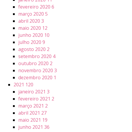
fevereiro 2020
6
março 2020
5
abril 2020
3
maio 2020
12
junho 2020
10
julho 2020
9
agosto 2020
2
setembro 2020
4
outubro 2020
2
novembro 2020
3
dezembro 2020
1
2021
120
janeiro 2021
3
fevereiro 2021
2
março 2021
2
abril 2021
27
maio 2021
19
junho 2021
36