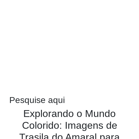
Pesquise aqui
Explorando o Mundo
Colorido: Imagens de
Trasila do Amaral para