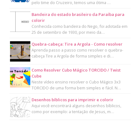
pelo time do Cruzeiro, temos uma ótima …
Bandeira do estado brasileiro da Paraíba para
colorir
Conhecida como bandeira do Nego, foi adotada em
25 de setembro de 1930, por meio da…
Quebra-cabeça: Tire a Argola - Como resolver
Aprenda passo a passo como resolver o quebra-
cabeça Tire a Argola de forma simples e di…
Como Resolver Cubo Mágico TORCIDO / Twist
Cube
Neste vídeo ensino resolver o Cubo Mágico 3x3
TORCIDO de uma forma bem simples e fácil. N…
Desenhos bíblicos para imprimir e colorir
Aqui você encontrará alguns desenhos bíblicos,
como por exemplo: a tentação de Jesus, m…