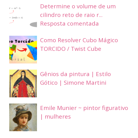
Determine o volume de um
cilindro reto de raio r...
Resposta comentada
Como Resolver Cubo Mágico
TORCIDO / Twist Cube
Gênios da pintura | Estilo
Gótico | Simone Martini
Emile Munier ~ pintor figurativo
| mulheres