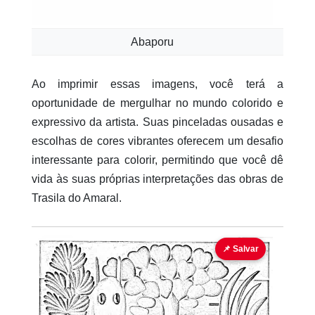
Abaporu
Ao imprimir essas imagens, você terá a
oportunidade de mergulhar no mundo colorido e
expressivo da artista. Suas pinceladas ousadas e
escolhas de cores vibrantes oferecem um desafio
interessante para colorir, permitindo que você dê
vida às suas próprias interpretações das obras de
Trasila do Amaral.
📌 Salvar