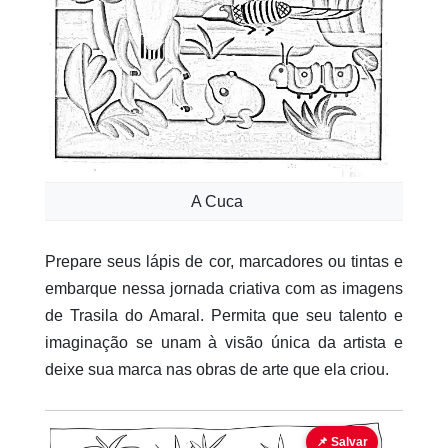
A Cuca
Prepare seus lápis de cor, marcadores ou tintas e
embarque nessa jornada criativa com as imagens
de Trasila do Amaral. Permita que seu talento e
imaginação se unam à visão única da artista e
deixe sua marca nas obras de arte que ela criou.
📌 Salvar