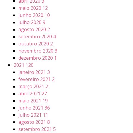
abril 2020
3
maio 2020
12
junho 2020
10
julho 2020
9
agosto 2020
2
setembro 2020
4
outubro 2020
2
novembro 2020
3
dezembro 2020
1
2021
120
janeiro 2021
3
fevereiro 2021
2
março 2021
2
abril 2021
27
maio 2021
19
junho 2021
36
julho 2021
11
agosto 2021
8
setembro 2021
5