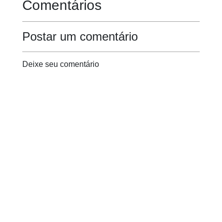
Comentários
Postar um comentário
Deixe seu comentário