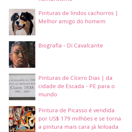
Pinturas de lindos cachorros |
Melhor amigo do homem
Biografia - Di Cavalcante
Pinturas de Cícero Dias | da
cidade de Escada - PE para o
mundo
Pintura de Picasso é vendida
por US$ 179 milhões e se torna
a pintura mais cara já leiloada