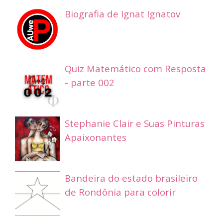
Biografia de Ignat Ignatov
Quiz Matemático com Resposta
- parte 002
Stephanie Clair e Suas Pinturas
Apaixonantes
Bandeira do estado brasileiro
de Rondônia para colorir