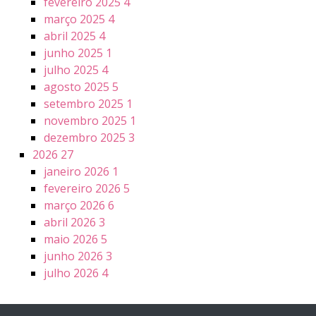
fevereiro 2025
4
março 2025
4
abril 2025
4
junho 2025
1
julho 2025
4
agosto 2025
5
setembro 2025
1
novembro 2025
1
dezembro 2025
3
2026
27
janeiro 2026
1
fevereiro 2026
5
março 2026
6
abril 2026
3
maio 2026
5
junho 2026
3
julho 2026
4