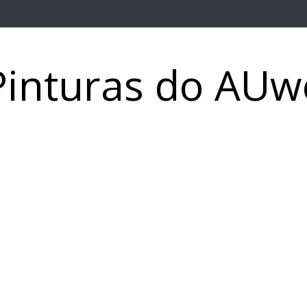
Pinturas do AUw