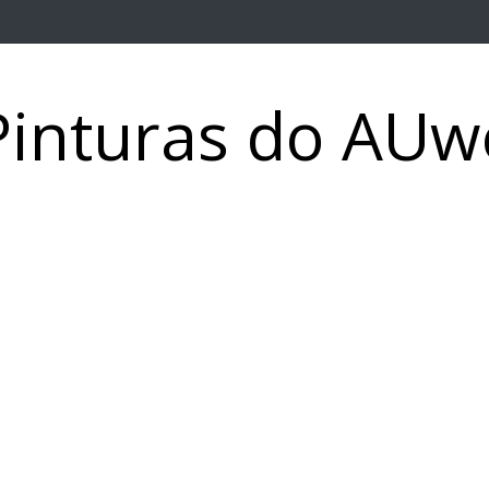
Pinturas do AUw