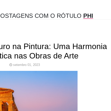
OSTAGENS COM O RÓTULO
PHI
ro na Pintura: Uma Harmonia
ica nas Obras de Arte
setembro 01, 2023