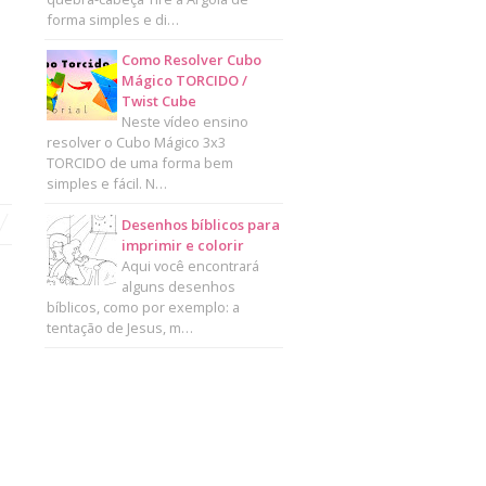
forma simples e di…
Como Resolver Cubo
Mágico TORCIDO /
Twist Cube
Neste vídeo ensino
resolver o Cubo Mágico 3x3
TORCIDO de uma forma bem
simples e fácil. N…
Desenhos bíblicos para
imprimir e colorir
Aqui você encontrará
alguns desenhos
bíblicos, como por exemplo: a
tentação de Jesus, m…