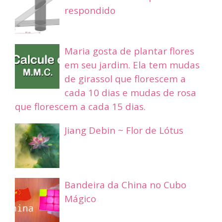
respondido
Maria gosta de plantar flores
em seu jardim. Ela tem mudas
de girassol que florescem a
cada 10 dias e mudas de rosa
que florescem a cada 15 dias.
Jiang Debin ~ Flor de Lótus
Bandeira da China no Cubo
Mágico