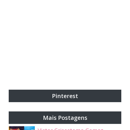
Pinterest
Mais Postagens