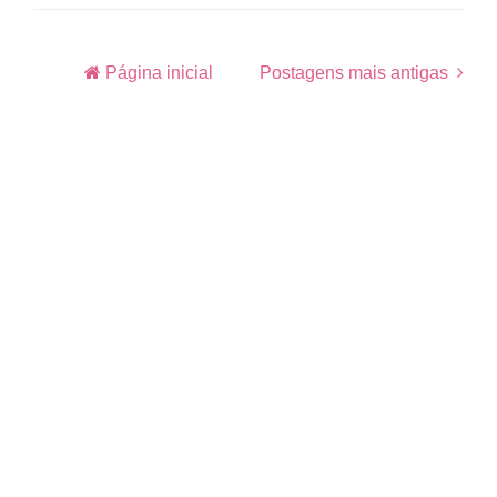
Página inicial
Postagens mais antigas