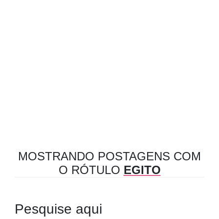
MOSTRANDO POSTAGENS COM
O RÓTULO
EGITO
Pesquise aqui