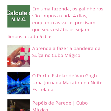
Em uma fazenda, os galinheiros
são limpos a cada 4 dias,
enquanto as vacas precisam
que seus estábulos sejam
limpos a cada 6 dias.
Aprenda a fazer a bandeira da
Suíça no Cubo Mágico
O Portal Estelar de Van Gogh:
Uma Jornada Macabra na Noite
Estrelada
Papéis de Parede | Cubo
Mágico