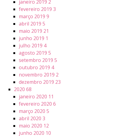
janeiro 2019
2
fevereiro 2019
3
março 2019
9
abril 2019
5
maio 2019
21
junho 2019
1
julho 2019
4
agosto 2019
5
setembro 2019
5
outubro 2019
4
novembro 2019
2
dezembro 2019
23
2020
68
janeiro 2020
11
fevereiro 2020
6
março 2020
5
abril 2020
3
maio 2020
12
junho 2020
10