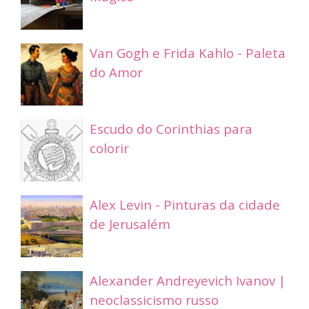
Van Gogh e Frida Kahlo - Paleta
do Amor
Escudo do Corinthias para
colorir
Alex Levin - Pinturas da cidade
de Jerusalém
Alexander Andreyevich Ivanov |
neoclassicismo russo