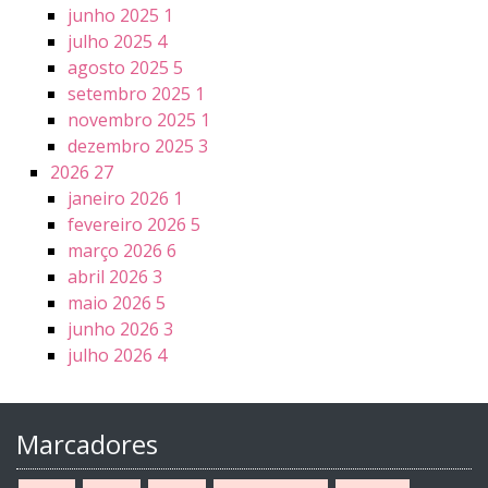
junho 2025
1
julho 2025
4
agosto 2025
5
setembro 2025
1
novembro 2025
1
dezembro 2025
3
2026
27
janeiro 2026
1
fevereiro 2026
5
março 2026
6
abril 2026
3
maio 2026
5
junho 2026
3
julho 2026
4
Marcadores