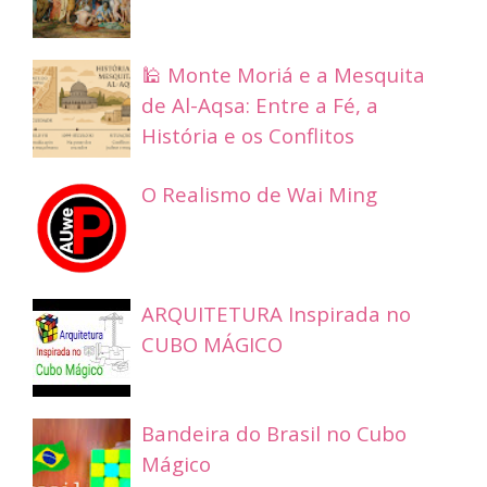
🕌 Monte Moriá e a Mesquita
de Al-Aqsa: Entre a Fé, a
História e os Conflitos
O Realismo de Wai Ming
ARQUITETURA Inspirada no
CUBO MÁGICO
Bandeira do Brasil no Cubo
Mágico