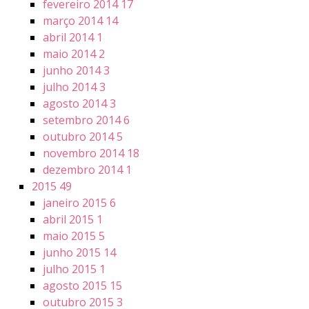
fevereiro 2014
17
março 2014
14
abril 2014
1
maio 2014
2
junho 2014
3
julho 2014
3
agosto 2014
3
setembro 2014
6
outubro 2014
5
novembro 2014
18
dezembro 2014
1
2015
49
janeiro 2015
6
abril 2015
1
maio 2015
5
junho 2015
14
julho 2015
1
agosto 2015
15
outubro 2015
3