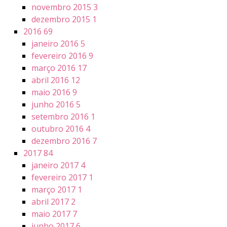
novembro 2015
3
dezembro 2015
1
2016
69
janeiro 2016
5
fevereiro 2016
9
março 2016
17
abril 2016
12
maio 2016
9
junho 2016
5
setembro 2016
1
outubro 2016
4
dezembro 2016
7
2017
84
janeiro 2017
4
fevereiro 2017
1
março 2017
1
abril 2017
2
maio 2017
7
junho 2017
6