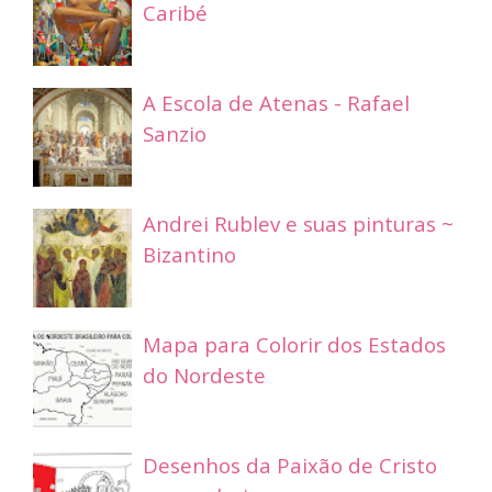
Caribé
A Escola de Atenas - Rafael
Sanzio
Andrei Rublev e suas pinturas ~
Bizantino
Mapa para Colorir dos Estados
do Nordeste
Desenhos da Paixão de Cristo