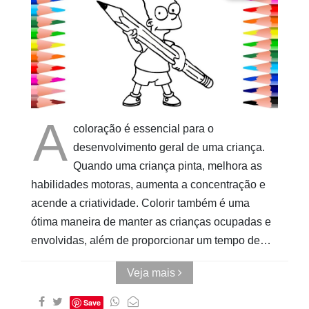
Cubo ao
Quadrado
A
coloração é essencial para o
desenvolvimento geral de uma criança.
Quando uma criança pinta, melhora as
habilidades motoras, aumenta a concentração e
acende a criatividade. Colorir também é uma
ótima maneira de manter as crianças ocupadas e
envolvidas, além de proporcionar um tempo de…
Veja mais
Save