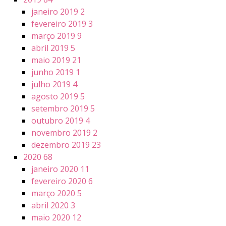
janeiro 2019
2
fevereiro 2019
3
março 2019
9
abril 2019
5
maio 2019
21
junho 2019
1
julho 2019
4
agosto 2019
5
setembro 2019
5
outubro 2019
4
novembro 2019
2
dezembro 2019
23
2020
68
janeiro 2020
11
fevereiro 2020
6
março 2020
5
abril 2020
3
maio 2020
12