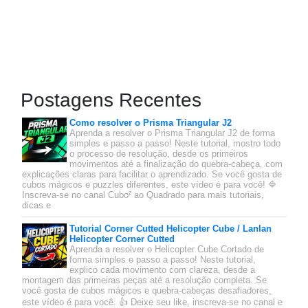
Postagens Recentes
Como resolver o Prisma Triangular J2
Aprenda a resolver o Prisma Triangular J2 de forma
simples e passo a passo! Neste tutorial, mostro todo
o processo de resolução, desde os primeiros
movimentos até a finalização do quebra-cabeça, com
explicações claras para facilitar o aprendizado. Se você gosta de
cubos mágicos e puzzles diferentes, este vídeo é para você! 🔷
Inscreva-se no canal Cubo² ao Quadrado para mais tutoriais,
dicas e
Tutorial Corner Cutted Helicopter Cube / Lanlan
Helicopter Corner Cutted
Aprenda a resolver o Helicopter Cube Cortado de
forma simples e passo a passo! Neste tutorial,
explico cada movimento com clareza, desde a
montagem das primeiras peças até a resolução completa. Se
você gosta de cubos mágicos e quebra-cabeças desafiadores,
este vídeo é para você. 👍 Deixe seu like, inscreva-se no canal e