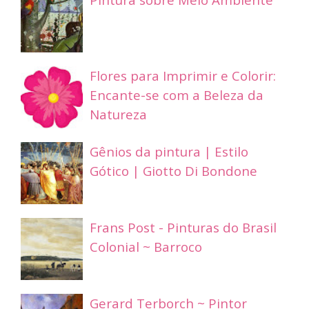
Flores para Imprimir e Colorir:
Encante-se com a Beleza da
Natureza
Gênios da pintura | Estilo
Gótico | Giotto Di Bondone
Frans Post - Pinturas do Brasil
Colonial ~ Barroco
Gerard Terborch ~ Pintor