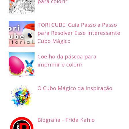
para colorir
TORI CUBE: Guia Passo a Passo
para Resolver Esse Interessante
Cubo Mágico
Coelho da páscoa para
imprimir e colorir
O Cubo Mágico da Inspiração
Biografia - Frida Kahlo