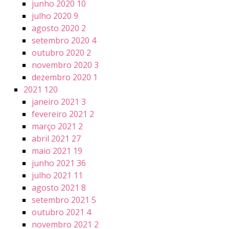
junho 2020
10
julho 2020
9
agosto 2020
2
setembro 2020
4
outubro 2020
2
novembro 2020
3
dezembro 2020
1
2021
120
janeiro 2021
3
fevereiro 2021
2
março 2021
2
abril 2021
27
maio 2021
19
junho 2021
36
julho 2021
11
agosto 2021
8
setembro 2021
5
outubro 2021
4
novembro 2021
2