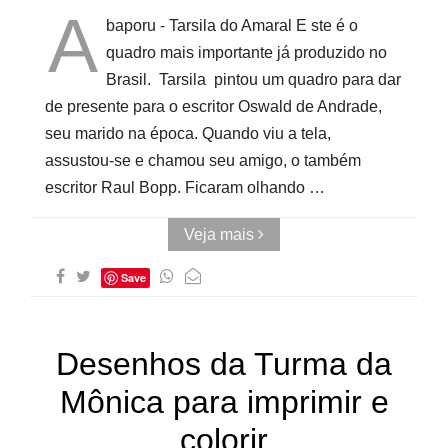
A
baporu - Tarsila do Amaral E ste é o
quadro mais importante já produzido no
Brasil. Tarsila pintou um quadro para dar
de presente para o escritor Oswald de Andrade,
seu marido na época. Quando viu a tela,
assustou-se e chamou seu amigo, o também
escritor Raul Bopp. Ficaram olhando …
Veja mais
Save
Desenhos da Turma da
Mônica para imprimir e
colorir