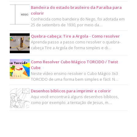
Bandeira do estado brasileiro da Paraíba para
colorir
Conhecida como bandeira do Nego, foi adotada em
25 de setembro de 1930, por meio da…
Quebra-cabeça: Tire a Argola - Como resolver
Aprenda passo a passo como resolver o quebra-
cabeça Tire a Argola de forma simples e di…
Como Resolver Cubo Mágico TORCIDO / Twist
Cube
Neste vídeo ensino resolver o Cubo Mágico 3x3
TORCIDO de uma forma bem simples e fácil. N…
Desenhos bíblicos para imprimir e colorir
Aqui você encontrará alguns desenhos bíblicos,
como por exemplo: a tentação de Jesus, m…