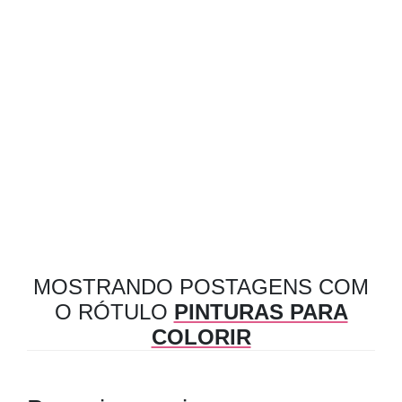
MOSTRANDO POSTAGENS COM
O RÓTULO
PINTURAS PARA
COLORIR