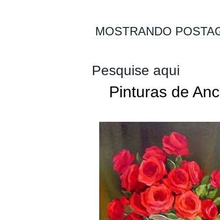
MOSTRANDO POSTA
Pesquise aqui
Pinturas de Anc
Anca Bulgaru
Flores