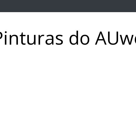
Pinturas do AUw