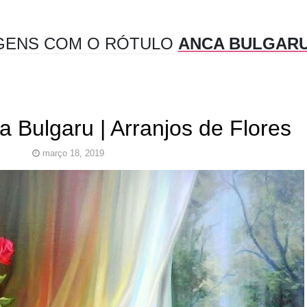
GENS COM O RÓTULO
ANCA BULGAR
a Bulgaru | Arranjos de Flores
março 18, 2019