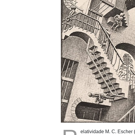
elatividade M. C. Escher 