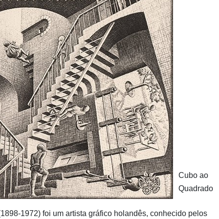
Cubo ao
Quadrado
(1898-1972) foi um artista gráfico holandês, conhecido pelos