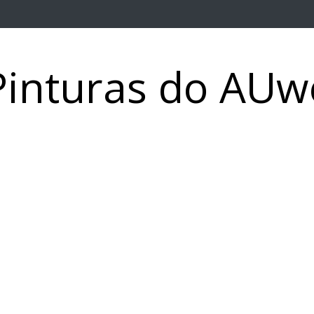
Pinturas do AUw