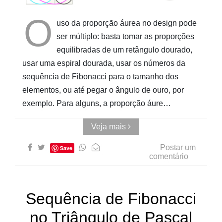
O
uso da proporção áurea no design pode
ser múltiplo: basta tomar as proporções
equilibradas de um retângulo dourado,
usar uma espiral dourada, usar os números da
sequência de Fibonacci para o tamanho dos
elementos, ou até pegar o ângulo de ouro, por
exemplo. Para alguns, a proporção áure…
Veja mais
Postar um
Save
comentário
Sequência de Fibonacci
no Triângulo de Pascal