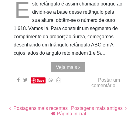
E
ste retângulo é assim chamado porque ao
dividir-se a base desse retângulo pela
sua altura, obtêm-se o número de ouro
1,618. Vamos lá. Para construir um segmento de
comprimento da proporção áurea, começamos
desenhando um triângulo retângulo ABC em A
cujos lados do ângulo reto medem 1 e $\…
Veja mais
Postar um
Save
comentário
Postagens mais recentes
Postagens mais antigas
Página inicial