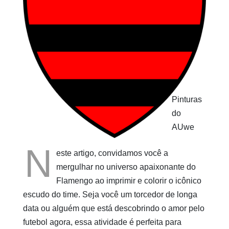
Pinturas
do
AUwe
N
este artigo, convidamos você a
mergulhar no universo apaixonante do
Flamengo ao imprimir e colorir o icônico
escudo do time. Seja você um torcedor de longa
data ou alguém que está descobrindo o amor pelo
futebol agora, essa atividade é perfeita para