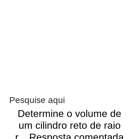
Pesquise aqui
Determine o volume de
um cilindro reto de raio
r... Resposta comentada