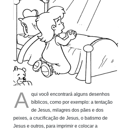
Pinturas
do
AUwe
A
qui você encontrará alguns desenhos
bíblicos, como por exemplo: a tentação
de Jesus, milagres dos pães e dos
peixes, a crucificação de Jesus, o batismo de
Jesus e outros, para imprimir e colocar a