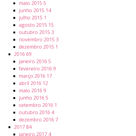
maio 2015
5
junho 2015
14
julho 2015
1
agosto 2015
15
outubro 2015
3
novembro 2015
3
dezembro 2015
1
2016
69
janeiro 2016
5
fevereiro 2016
9
março 2016
17
abril 2016
12
maio 2016
9
junho 2016
5
setembro 2016
1
outubro 2016
4
dezembro 2016
7
2017
84
janeiro 2017
4