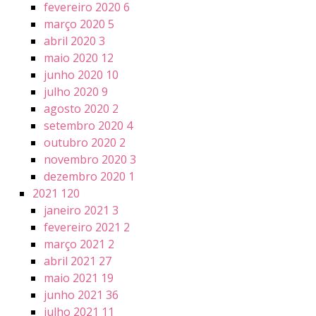
fevereiro 2020
6
março 2020
5
abril 2020
3
maio 2020
12
junho 2020
10
julho 2020
9
agosto 2020
2
setembro 2020
4
outubro 2020
2
novembro 2020
3
dezembro 2020
1
2021
120
janeiro 2021
3
fevereiro 2021
2
março 2021
2
abril 2021
27
maio 2021
19
junho 2021
36
julho 2021
11