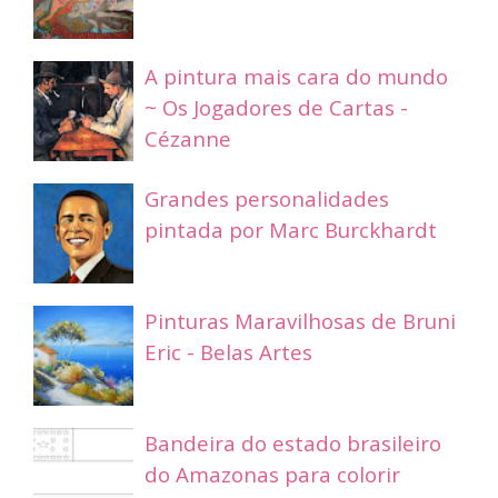
A pintura mais cara do mundo
~ Os Jogadores de Cartas -
Cézanne
Grandes personalidades
pintada por Marc Burckhardt
Pinturas Maravilhosas de Bruni
Eric - Belas Artes
Bandeira do estado brasileiro
do Amazonas para colorir