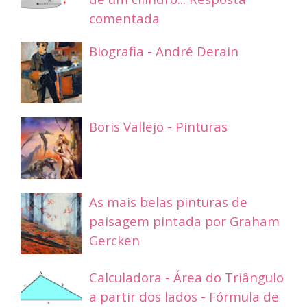
comentada
Biografia - André Derain
Boris Vallejo - Pinturas
As mais belas pinturas de
paisagem pintada por Graham
Gercken
Calculadora - Área do Triângulo
a partir dos lados - Fórmula de