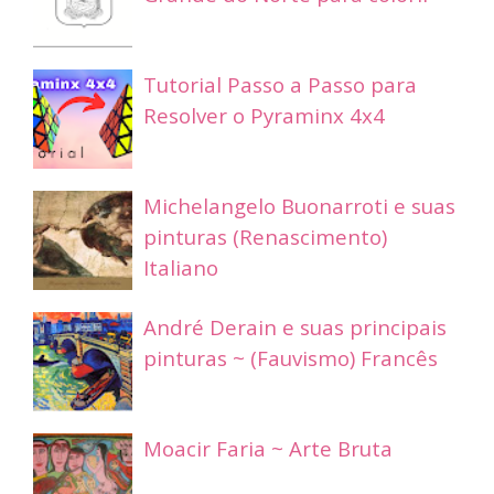
Tutorial Passo a Passo para
Resolver o Pyraminx 4x4
Michelangelo Buonarroti e suas
pinturas (Renascimento)
Italiano
André Derain e suas principais
pinturas ~ (Fauvismo) Francês
Moacir Faria ~ Arte Bruta