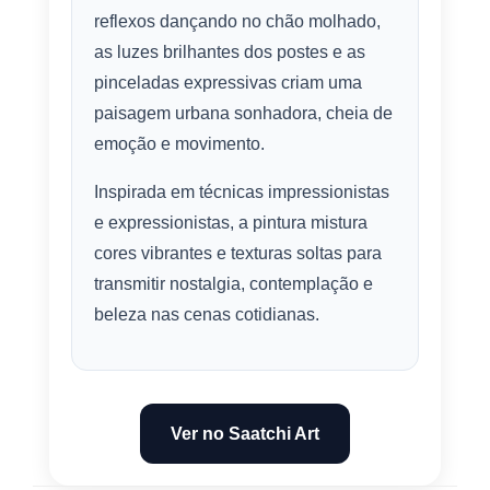
reflexos dançando no chão molhado,
as luzes brilhantes dos postes e as
pinceladas expressivas criam uma
paisagem urbana sonhadora, cheia de
emoção e movimento.
Inspirada em técnicas impressionistas
e expressionistas, a pintura mistura
cores vibrantes e texturas soltas para
transmitir nostalgia, contemplação e
beleza nas cenas cotidianas.
Ver no Saatchi Art