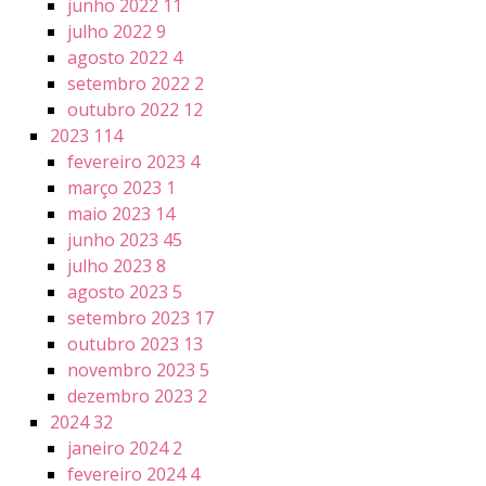
junho 2022
11
julho 2022
9
agosto 2022
4
setembro 2022
2
outubro 2022
12
2023
114
fevereiro 2023
4
março 2023
1
maio 2023
14
junho 2023
45
julho 2023
8
agosto 2023
5
setembro 2023
17
outubro 2023
13
novembro 2023
5
dezembro 2023
2
2024
32
janeiro 2024
2
fevereiro 2024
4