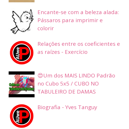
Encante-se com a beleza alada:
Pássaros para imprimir e
colorir
Relações entre os coeficientes e
as raízes - Exercício
😍Um dos MAIS LINDO Padrão
no Cubo 5x5 / CUBO NO
TABULEIRO DE DAMAS
Biografia - Yves Tanguy