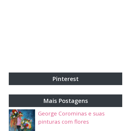
Pinterest
Mais Postagens
George Corominas e suas
pinturas com flores