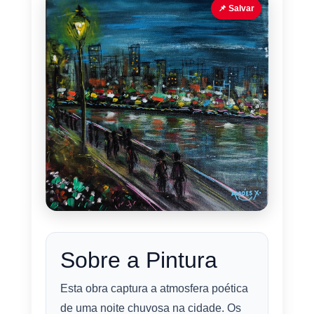
📌 Salvar
Sobre a Pintura
Esta obra captura a atmosfera poética
de uma noite chuvosa na cidade. Os