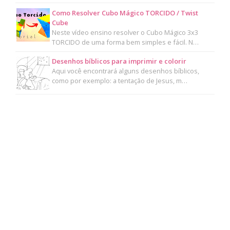
Como Resolver Cubo Mágico TORCIDO / Twist
Cube
Neste vídeo ensino resolver o Cubo Mágico 3x3
TORCIDO de uma forma bem simples e fácil. N…
Desenhos bíblicos para imprimir e colorir
Aqui você encontrará alguns desenhos bíblicos,
como por exemplo: a tentação de Jesus, m…