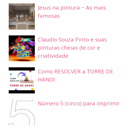
Jesus na pintura ~ As mais
famosas
Claudio Souza Pinto e suas
pinturas cheias de cor e
criatividade
Como RESOLVER a TORRE DE
HANOI
Número 5 (cinco) para imprimir