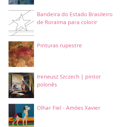
Bandeira do Estado Brasileiro
de Roraima para colorir
Pinturas rupestre
Ireneusz Szczech | pintor
polonês
Olhar Fiel - Amóes Xavier