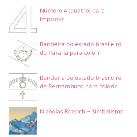
Número 4 (quatro) para
imprimir
Bandeira do estado brasileiro
do Paraná para colorir
Bandeira do estado brasileiro
de Pernambuco para colorir
Nicholas Roerich ~ Simbolismo