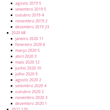
agosto 2019
5
setembro 2019
5
outubro 2019
4
novembro 2019
2
dezembro 2019
23
2020
68
janeiro 2020
11
fevereiro 2020
6
março 2020
5
abril 2020
3
maio 2020
12
junho 2020
10
julho 2020
9
agosto 2020
2
setembro 2020
4
outubro 2020
2
novembro 2020
3
dezembro 2020
1
2021
120