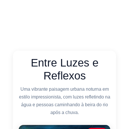
Entre Luzes e
Reflexos
Uma vibrante paisagem urbana noturna em
estilo impressionista, com luzes refletindo na
água e pessoas caminhando à beira do rio
após a chuva.