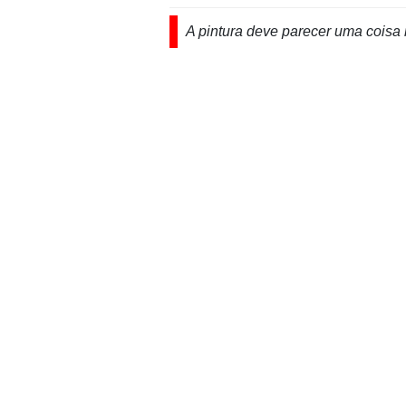
A pintura deve parecer uma coisa 