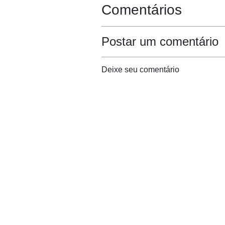
Comentários
Postar um comentário
Deixe seu comentário