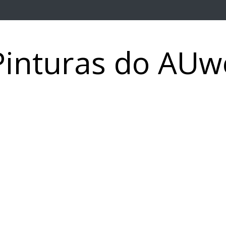
Pinturas do AUw