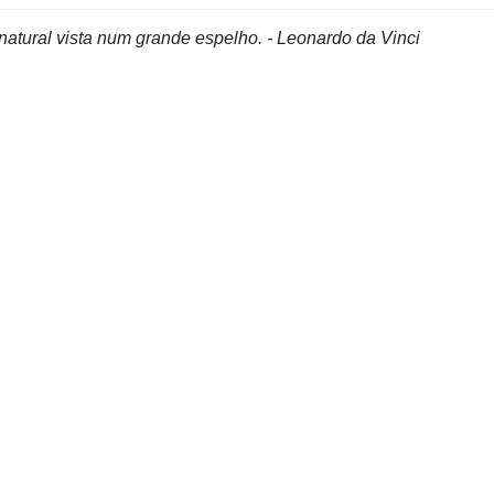
natural vista num grande espelho. - Leonardo da Vinci