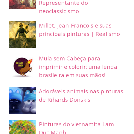
Representante do
neoclassicismo
Millet, Jean-Francois e suas
principais pinturas | Realismo
Mula sem Cabeça para
imprimir e colorir: uma lenda
brasileira em suas mãos!
Adoráveis animais nas pinturas
de Rihards Donskis
Pinturas do vietnamita Lam
Duc Manh