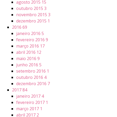
agosto 2015
15
outubro 2015
3
novembro 2015
3
dezembro 2015
1
2016
69
janeiro 2016
5
fevereiro 2016
9
março 2016
17
abril 2016
12
maio 2016
9
junho 2016
5
setembro 2016
1
outubro 2016
4
dezembro 2016
7
2017
84
janeiro 2017
4
fevereiro 2017
1
março 2017
1
abril 2017
2