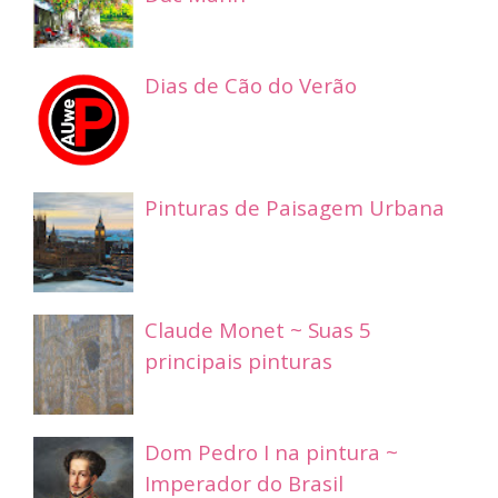
Dias de Cão do Verão
Pinturas de Paisagem Urbana
Claude Monet ~ Suas 5
principais pinturas
Dom Pedro I na pintura ~
Imperador do Brasil