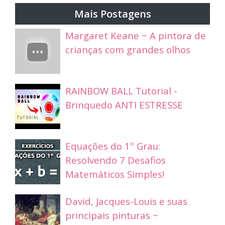
Mais Postagens
Margaret Keane ~ A pintora de
crianças com grandes olhos
RAINBOW BALL Tutorial -
Brinquedo ANTI ESTRESSE
Equações do 1º Grau:
Resolvendo 7 Desafios
Matemáticos Simples!
David, Jacques-Louis e suas
principais pinturas ~