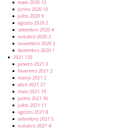
maio 2020
12
junho 2020
10
julho 2020
9
agosto 2020
2
setembro 2020
4
outubro 2020
2
novembro 2020
3
dezembro 2020
1
2021
120
janeiro 2021
3
fevereiro 2021
2
março 2021
2
abril 2021
27
maio 2021
19
junho 2021
36
julho 2021
11
agosto 2021
8
setembro 2021
5
outubro 2021
4