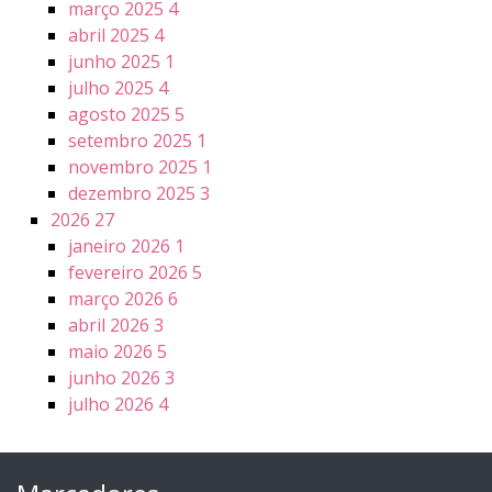
março 2025
4
abril 2025
4
junho 2025
1
julho 2025
4
agosto 2025
5
setembro 2025
1
novembro 2025
1
dezembro 2025
3
2026
27
janeiro 2026
1
fevereiro 2026
5
março 2026
6
abril 2026
3
maio 2026
5
junho 2026
3
julho 2026
4