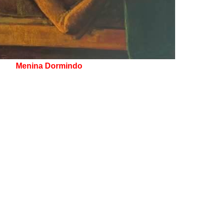
Menina Dormindo