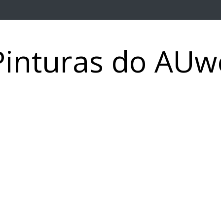
Pinturas do AUw