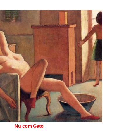
Nu com Gato