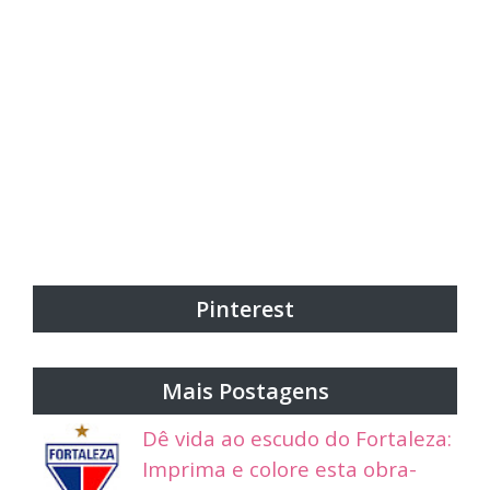
Pinterest
Mais Postagens
Dê vida ao escudo do Fortaleza:
Imprima e colore esta obra-