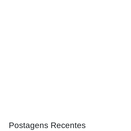
Postagens Recentes