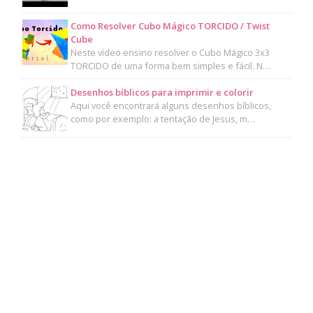
Como Resolver Cubo Mágico TORCIDO / Twist
Cube
Neste vídeo ensino resolver o Cubo Mágico 3x3
TORCIDO de uma forma bem simples e fácil. N…
Desenhos bíblicos para imprimir e colorir
Aqui você encontrará alguns desenhos bíblicos,
como por exemplo: a tentação de Jesus, m…