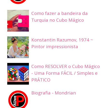
Como fazer a bandeira da
Turquia no Cubo Mágico
Konstantin Razumov, 1974 ~
Pintor impressionista
Como RESOLVER o Cubo Mágico
- Uma Forma FÁCIL / Simples e
PRÁTICO
Biografia - Mondrian