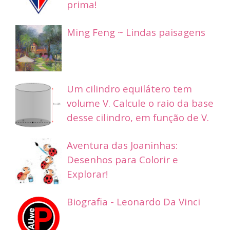
prima!
Ming Feng ~ Lindas paisagens
Um cilindro equilátero tem
volume V. Calcule o raio da base
desse cilindro, em função de V.
Aventura das Joaninhas:
Desenhos para Colorir e
Explorar!
Biografia - Leonardo Da Vinci