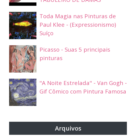
Toda Magia nas Pinturas de
Paul Klee - (Expressionismo)
Suíço
Picasso - Suas 5 principais
pinturas
"A Noite Estrelada" - Van Gogh -
Gif Cômico com Pintura Famosa
Arquivos