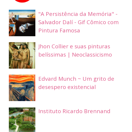
"A Persistência da Memória" -
Salvador Dalí - Gif Cômico com
Pintura Famosa
Jhon Collier e suas pinturas
belíssimas | Neoclassicismo
Edvard Munch ~ Um grito de
desespero existencial
Instituto Ricardo Brennand