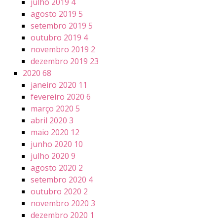
julho 2019
4
agosto 2019
5
setembro 2019
5
outubro 2019
4
novembro 2019
2
dezembro 2019
23
2020
68
janeiro 2020
11
fevereiro 2020
6
março 2020
5
abril 2020
3
maio 2020
12
junho 2020
10
julho 2020
9
agosto 2020
2
setembro 2020
4
outubro 2020
2
novembro 2020
3
dezembro 2020
1