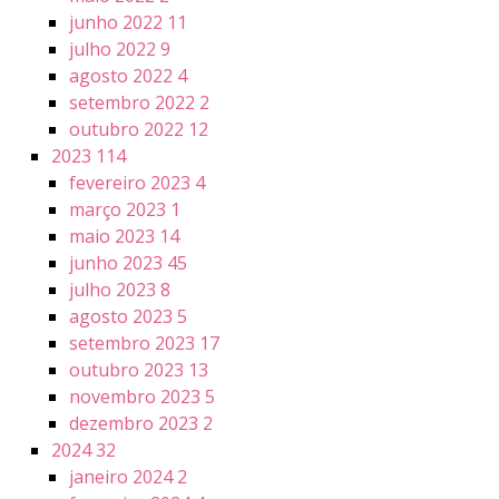
junho 2022
11
julho 2022
9
agosto 2022
4
setembro 2022
2
outubro 2022
12
2023
114
fevereiro 2023
4
março 2023
1
maio 2023
14
junho 2023
45
julho 2023
8
agosto 2023
5
setembro 2023
17
outubro 2023
13
novembro 2023
5
dezembro 2023
2
2024
32
janeiro 2024
2