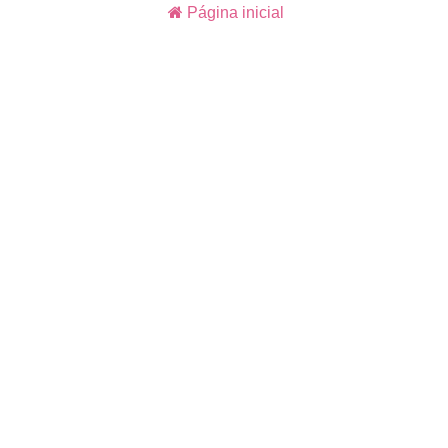
Página inicial