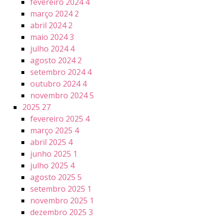
fevereiro 2024
4
março 2024
2
abril 2024
2
maio 2024
3
julho 2024
4
agosto 2024
2
setembro 2024
4
outubro 2024
4
novembro 2024
5
2025
27
fevereiro 2025
4
março 2025
4
abril 2025
4
junho 2025
1
julho 2025
4
agosto 2025
5
setembro 2025
1
novembro 2025
1
dezembro 2025
3