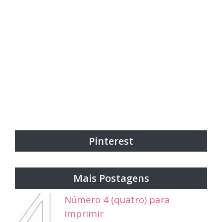
Pinterest
Mais Postagens
Número 4 (quatro) para
imprimir