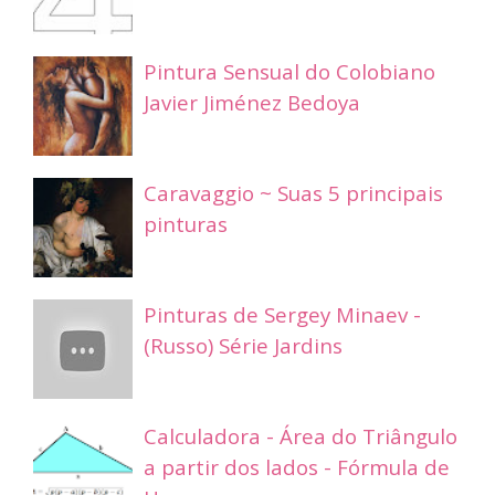
Pintura Sensual do Colobiano
Javier Jiménez Bedoya
Caravaggio ~ Suas 5 principais
pinturas
Pinturas de Sergey Minaev -
(Russo) Série Jardins
Calculadora - Área do Triângulo
a partir dos lados - Fórmula de