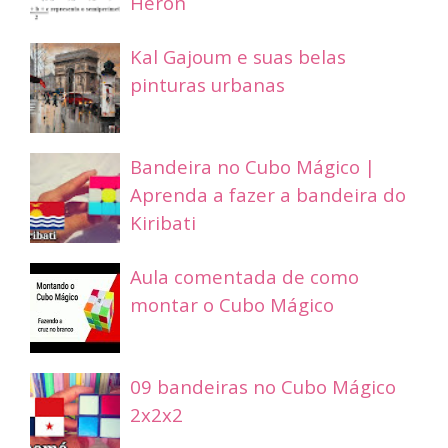
Heron
Kal Gajoum e suas belas
pinturas urbanas
Bandeira no Cubo Mágico |
Aprenda a fazer a bandeira do
Kiribati
Aula comentada de como
montar o Cubo Mágico
09 bandeiras no Cubo Mágico
2x2x2