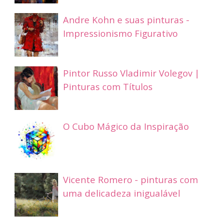
Andre Kohn e suas pinturas -
Impressionismo Figurativo
Pintor Russo Vladimir Volegov |
Pinturas com Títulos
O Cubo Mágico da Inspiração
Vicente Romero - pinturas com
uma delicadeza inigualável