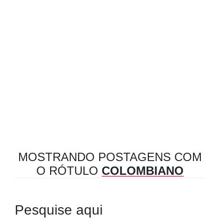
MOSTRANDO POSTAGENS COM
O RÓTULO
COLOMBIANO
Pesquise aqui