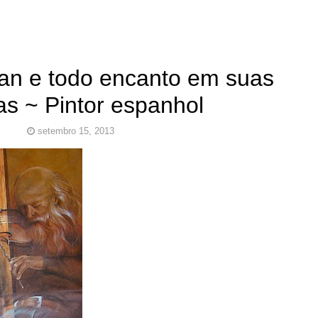
an e todo encanto em suas
as ~ Pintor espanhol
setembro 15, 2013