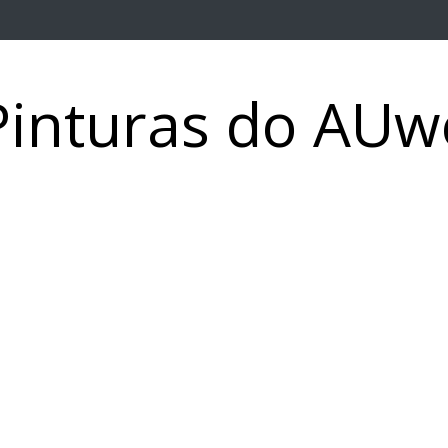
Pinturas do AUw