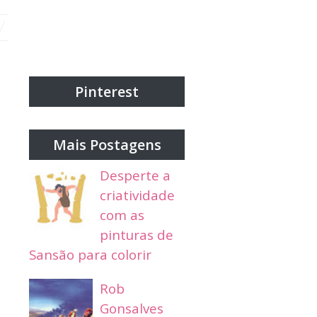
Pinterest
Mais Postagens
Desperte a
criatividade
com as
pinturas de
Sansão para colorir
Rob
Gonsalves