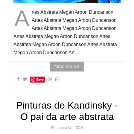
A
rtes Abstrata Megan Aroon Duncanson
Artes Abstrata Megan Aroon Duncanson
Artes Abstrata Megan Aroon Duncanson
Artes Abstrata Megan Aroon Duncanson Artes
Abstrata Megan Aroon Duncanson Artes Abstrata
Megan Aroon Duncanson Art…
Veja mais
Save
Pinturas de Kandinsky -
O pai da arte abstrata
janeiro 05, 2014