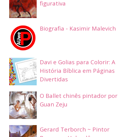
figurativa
Biografia - Kasimir Malevich
Davi e Golias para Colorir: A
História Bíblica em Páginas
Divertidas
O Ballet chinês pintador por
Guan Zeju
Gerard Terborch ~ Pintor