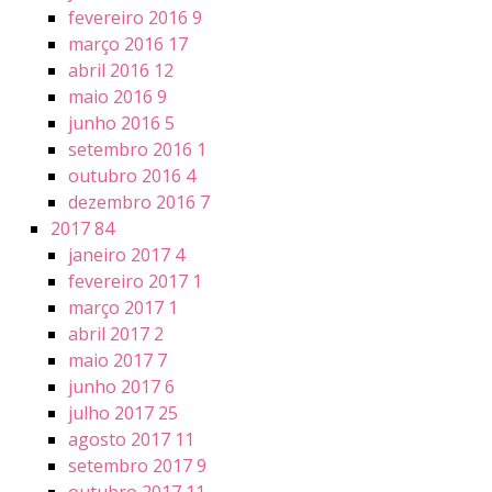
fevereiro 2016
9
março 2016
17
abril 2016
12
maio 2016
9
junho 2016
5
setembro 2016
1
outubro 2016
4
dezembro 2016
7
2017
84
janeiro 2017
4
fevereiro 2017
1
março 2017
1
abril 2017
2
maio 2017
7
junho 2017
6
julho 2017
25
agosto 2017
11
setembro 2017
9