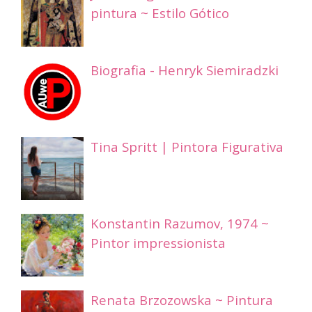
pintura ~ Estilo Gótico
Biografia - Henryk Siemiradzki
Tina Spritt | Pintora Figurativa
Konstantin Razumov, 1974 ~
Pintor impressionista
Renata Brzozowska ~ Pintura