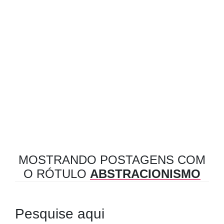
MOSTRANDO POSTAGENS COM
O RÓTULO
ABSTRACIONISMO
Pesquise aqui