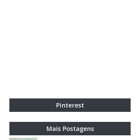
Pinterest
Mais Postagens