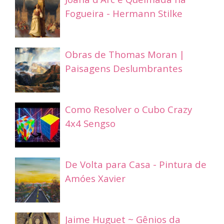
Fogueira - Hermann Stilke
Obras de Thomas Moran |
Paisagens Deslumbrantes
Como Resolver o Cubo Crazy
4x4 Sengso
De Volta para Casa - Pintura de
Amóes Xavier
Jaime Huguet ~ Gênios da