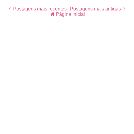
Postagens mais recentes
Postagens mais antigas
Página inicial