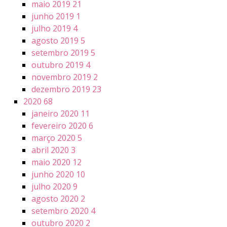
maio 2019
21
junho 2019
1
julho 2019
4
agosto 2019
5
setembro 2019
5
outubro 2019
4
novembro 2019
2
dezembro 2019
23
2020
68
janeiro 2020
11
fevereiro 2020
6
março 2020
5
abril 2020
3
maio 2020
12
junho 2020
10
julho 2020
9
agosto 2020
2
setembro 2020
4
outubro 2020
2